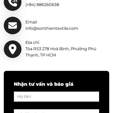
(+84) 886260638
Email
info@sonthientextile.com
Địa chỉ
Tòa RS3 278 Hoà Bình, Phường Phú
Thạnh, TP HCM
Nhận tư vấn và báo giá