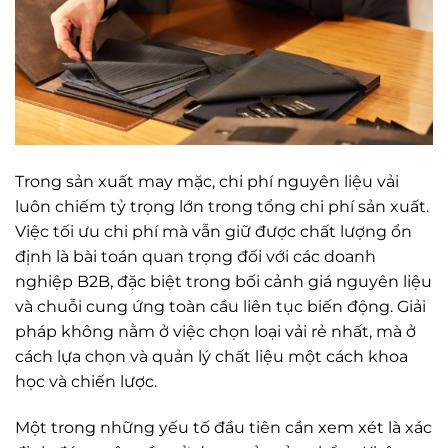
Trong sản xuất may mặc, chi phí nguyên liệu vải
luôn chiếm tỷ trọng lớn trong tổng chi phí sản xuất.
Việc tối ưu chi phí mà vẫn giữ được chất lượng ổn
định là bài toán quan trọng đối với các doanh
nghiệp B2B, đặc biệt trong bối cảnh giá nguyên liệu
và chuỗi cung ứng toàn cầu liên tục biến động. Giải
pháp không nằm ở việc chọn loại vải rẻ nhất, mà ở
cách lựa chọn và quản lý chất liệu một cách khoa
học và chiến lược.
Một trong những yếu tố đầu tiên cần xem xét là xác