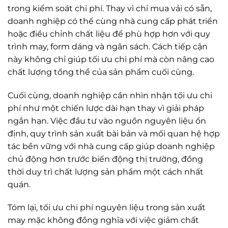
trong kiểm soát chi phí. Thay vì chỉ mua vải có sẵn,
doanh nghiệp có thể cùng nhà cung cấp phát triển
hoặc điều chỉnh chất liệu để phù hợp hơn với quy
trình may, form dáng và ngân sách. Cách tiếp cận
này không chỉ giúp tối ưu chi phí mà còn nâng cao
chất lượng tổng thể của sản phẩm cuối cùng.
Cuối cùng, doanh nghiệp cần nhìn nhận tối ưu chi
phí như một chiến lược dài hạn thay vì giải pháp
ngắn hạn. Việc đầu tư vào nguồn nguyên liệu ổn
định, quy trình sản xuất bài bản và mối quan hệ hợp
tác bền vững với nhà cung cấp giúp doanh nghiệp
chủ động hơn trước biến động thị trường, đồng
thời duy trì chất lượng sản phẩm một cách nhất
quán.
Tóm lại, tối ưu chi phí nguyên liệu trong sản xuất
may mặc không đồng nghĩa với việc giảm chất