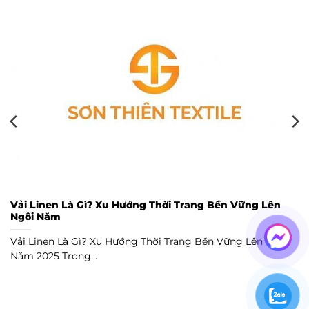
Vải Linen Là Gì? Xu Hướng Thời Trang Bền Vững Lên
Ngôi Năm
Vải Linen Là Gì? Xu Hướng Thời Trang Bền Vững Lên Ngôi
Năm 2025 Trong...