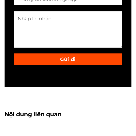
Nội dung liên quan