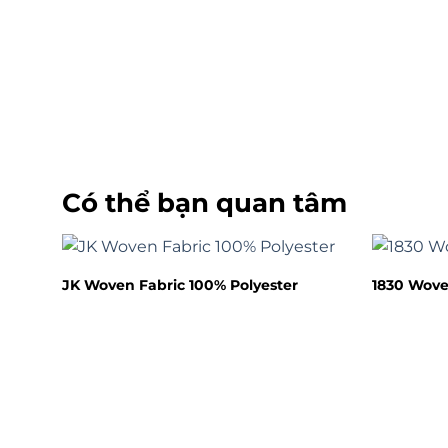
Có thể bạn quan tâm
JK Woven Fabric 100% Polyester
1830 Wove