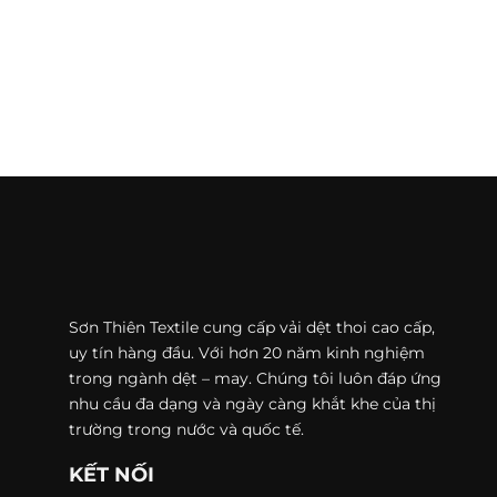
Sơn Thiên Textile cung cấp vải dệt thoi cao cấp,
uy tín hàng đầu. Với hơn 20 năm kinh nghiệm
trong ngành dệt – may. Chúng tôi luôn đáp ứng
nhu cầu đa dạng và ngày càng khắt khe của thị
trường trong nước và quốc tế.
KẾT NỐI