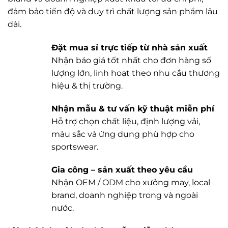
đảm bảo tiến độ và duy trì chất lượng sản phẩm lâu
dài.
Đặt mua sỉ trực tiếp từ nhà sản xuất
Nhận báo giá tốt nhất cho đơn hàng số
lượng lớn, linh hoạt theo nhu cầu thương
hiệu & thị trường.
Nhận mẫu & tư vấn kỹ thuật miễn phí
Hỗ trợ chọn chất liệu, định lượng vải,
màu sắc và ứng dụng phù hợp cho
sportswear.
Gia công – sản xuất theo yêu cầu
Nhận OEM / ODM cho xưởng may, local
brand, doanh nghiệp trong và ngoài
nước.