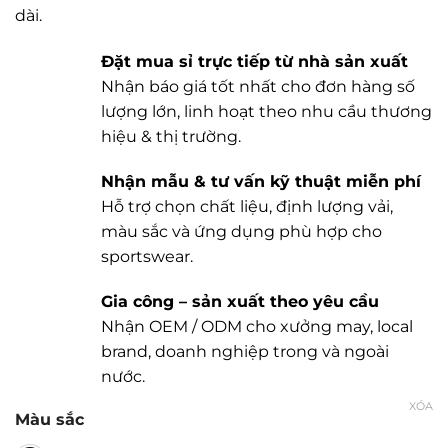
dài.
Đặt mua sỉ trực tiếp từ nhà sản xuất
Nhận báo giá tốt nhất cho đơn hàng số
lượng lớn, linh hoạt theo nhu cầu thương
hiệu & thị trường.
Nhận mẫu & tư vấn kỹ thuật miễn phí
Hỗ trợ chọn chất liệu, định lượng vải,
màu sắc và ứng dụng phù hợp cho
sportswear.
Gia công – sản xuất theo yêu cầu
Nhận OEM / ODM cho xưởng may, local
brand, doanh nghiệp trong và ngoài
nước.
XÓA
Màu sắc