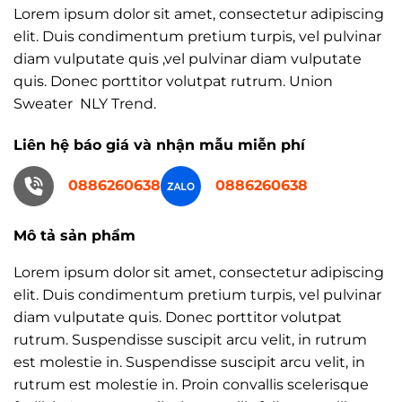
Lorem ipsum dolor sit amet, consectetur adipiscing
elit. Duis condimentum pretium turpis, vel pulvinar
diam vulputate quis ,vel pulvinar diam vulputate
quis. Donec porttitor volutpat rutrum. Union
Sweater NLY Trend.
Liên hệ báo giá và nhận mẫu miễn phí
0886260638
0886260638
Mô tả sản phẩm
Lorem ipsum dolor sit amet, consectetur adipiscing
elit. Duis condimentum pretium turpis, vel pulvinar
diam vulputate quis. Donec porttitor volutpat
rutrum. Suspendisse suscipit arcu velit, in rutrum
est molestie in. Suspendisse suscipit arcu velit, in
rutrum est molestie in. Proin convallis scelerisque