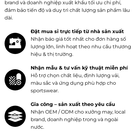
brand và doanh nghiệp xuất khẩu tối ưu chi phí,
đảm bảo tiến độ và duy trì chất lượng sản phẩm lâu
dài.
Đặt mua sỉ trực tiếp từ nhà sản xuất
Nhận báo giá tốt nhất cho đơn hàng số
lượng lớn, linh hoạt theo nhu cầu thương
hiệu & thị trường.
Nhận mẫu & tư vấn kỹ thuật miễn phí
Hỗ trợ chọn chất liệu, định lượng vải,
màu sắc và ứng dụng phù hợp cho
sportswear.
Gia công – sản xuất theo yêu cầu
Nhận OEM / ODM cho xưởng may, local
brand, doanh nghiệp trong và ngoài
nước.