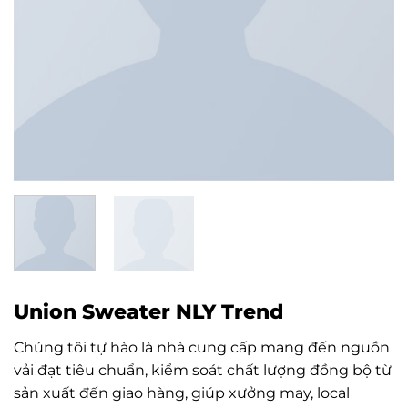
Union Sweater NLY Trend
Chúng tôi tự hào là nhà cung cấp mang đến nguồn
vải đạt tiêu chuẩn, kiểm soát chất lượng đồng bộ từ
sản xuất đến giao hàng, giúp xưởng may, local