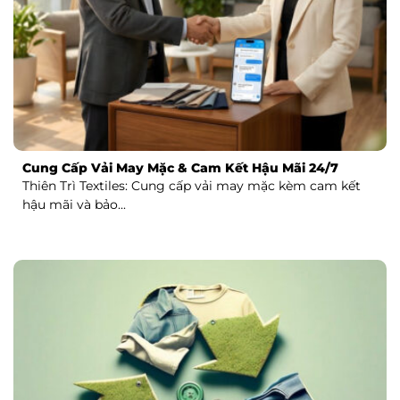
Cung Cấp Vải May Mặc & Cam Kết Hậu Mãi 24/7
Thiên Trì Textiles: Cung cấp vải may mặc kèm cam kết
hậu mãi và bảo...