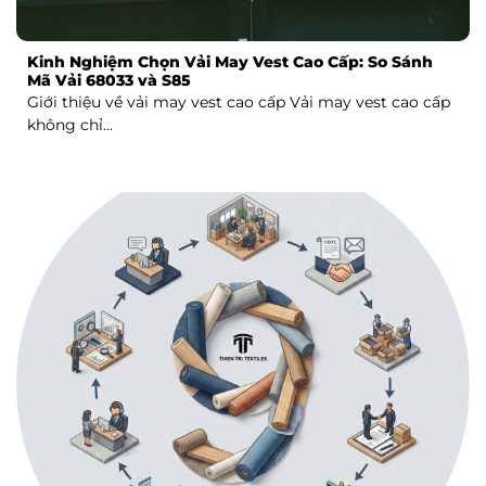
Kinh Nghiệm Chọn Vải May Vest Cao Cấp: So Sánh
Mã Vải 68033 và S85
Giới thiệu về vải may vest cao cấp Vải may vest cao cấp
không chỉ...