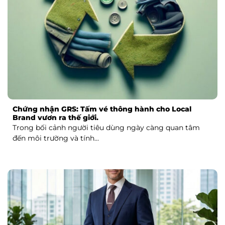
Chứng nhận GRS: Tấm vé thông hành cho Local
Brand vươn ra thế giới.
Trong bối cảnh người tiêu dùng ngày càng quan tâm
đến môi trường và tính...