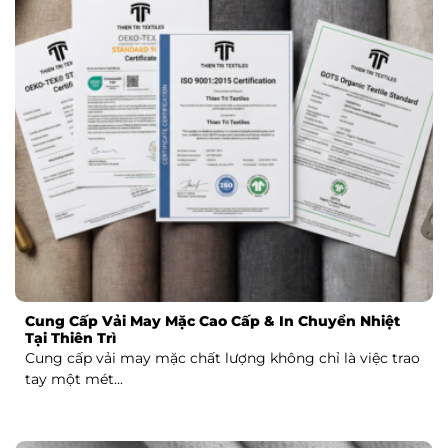
Cung Cấp Vải May Mặc Cao Cấp & In Chuyển Nhiệt
Tại Thiên Trì
Cung cấp vải may mặc chất lượng không chỉ là việc trao
tay một mét...