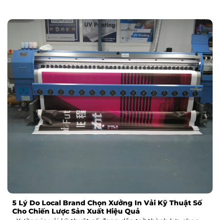
5 Lý Do Local Brand Chọn Xưởng In Vải Kỹ Thuật Số
Cho Chiến Lược Sản Xuất Hiệu Quả