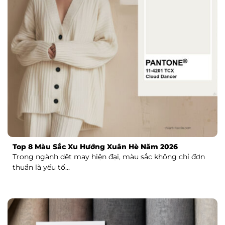
Top 8 Màu Sắc Xu Hướng Xuân Hè Năm 2026
Trong ngành dệt may hiện đại, màu sắc không chỉ đơn
thuần là yếu tố...