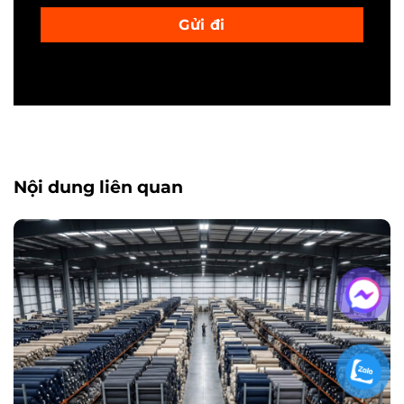
Nội dung liên quan