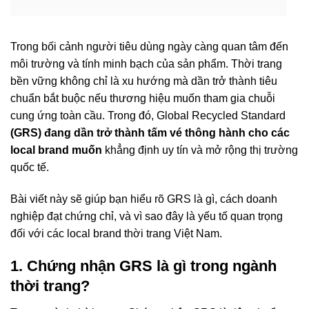
Trong bối cảnh người tiêu dùng ngày càng quan tâm đến
môi trường và tính minh bạch của sản phẩm. Thời trang
bền vững không chỉ là xu hướng mà dần trở thành tiêu
chuẩn bắt buộc nếu thương hiệu muốn tham gia chuỗi
cung ứng toàn cầu. Trong đó, Global Recycled Standard
(GRS)
đang dần trở thành tấm vé thông hành cho các
local brand muốn
khẳng định uy tín và mở rộng thị trường
quốc tế.
Bài viết này sẽ giúp bạn hiểu rõ GRS là gì, cách doanh
nghiệp đạt chứng chỉ, và vì sao đây là yếu tố quan trọng
đối với các local brand thời trang Việt Nam.
1. Chứng nhận GRS là gì trong ngành
thời trang?