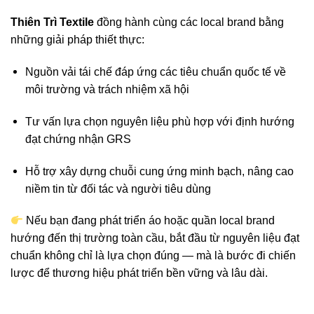
Thiên Trì Textile
đồng hành cùng các local brand bằng
những giải pháp thiết thực:
Nguồn vải tái chế đáp ứng các tiêu chuẩn quốc tế về
môi trường và trách nhiệm xã hội
Tư vấn lựa chọn nguyên liệu phù hợp với định hướng
đạt chứng nhận GRS
Hỗ trợ xây dựng chuỗi cung ứng minh bạch, nâng cao
niềm tin từ đối tác và người tiêu dùng
Nếu bạn đang phát triển áo hoặc quần local brand
hướng đến thị trường toàn cầu, bắt đầu từ nguyên liệu đạt
chuẩn không chỉ là lựa chọn đúng — mà là bước đi chiến
lược để thương hiệu phát triển bền vững và lâu dài.