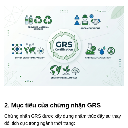
2. Mục tiêu của chứng nhận GRS
Chứng nhận GRS được xây dựng nhằm thúc đẩy sự thay
đổi tích cực trong ngành thời trang: