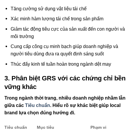
Tăng cường sử dụng vật liệu tái chế
Xác minh hàm lượng tái chế trong sản phẩm
Giảm tác động tiêu cực của sản xuất đến con người và
môi trường
Cung cấp công cụ minh bạch giúp doanh nghiệp và
người tiêu dùng đưa ra quyết định sáng suốt
Thúc đẩy kinh tế tuần hoàn trong ngành dệt may
3. Phân biệt GRS với các chứng chỉ bền
vững khác
Trong ngành thời trang, nhiều doanh nghiệp nhầm lẫn
giữa các
Tiêu chuẩn
. Hiểu rõ sự khác biệt giúp local
brand lựa chọn đúng hướng đi.
Tiêu chuẩn
Mục tiêu
Phạm vi