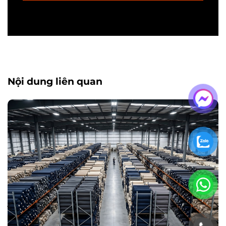
Nội dung liên quan