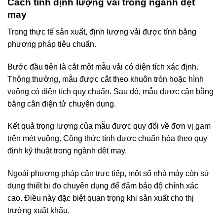
Cách tính định lượng vải trong ngành dệt
may
Trong thực tế sản xuất, định lượng vải được tính bằng
phương pháp tiêu chuẩn.
Bước đầu tiên là cắt một mẫu vải có diện tích xác định.
Thông thường, mẫu được cắt theo khuôn tròn hoặc hình
vuông có diện tích quy chuẩn. Sau đó, mẫu được cân bằng
bằng cân điện tử chuyên dụng.
Kết quả trọng lượng của mẫu được quy đổi về đơn vị gam
trên mét vuông. Công thức tính được chuẩn hóa theo quy
định kỹ thuật trong ngành dệt may.
Ngoài phương pháp cân trực tiếp, một số nhà máy còn sử
dụng thiết bị đo chuyên dụng để đảm bảo độ chính xác
cao. Điều này đặc biệt quan trọng khi sản xuất cho thị
trường xuất khẩu.