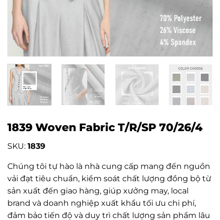
1839 Woven Fabric T/R/SP 70/26/4
SKU:
1839
Chúng tôi tự hào là nhà cung cấp mang đến nguồn
vải đạt tiêu chuẩn, kiểm soát chất lượng đồng bộ từ
sản xuất đến giao hàng, giúp xưởng may, local
brand và doanh nghiệp xuất khẩu tối ưu chi phí,
đảm bảo tiến độ và duy trì chất lượng sản phẩm lâu