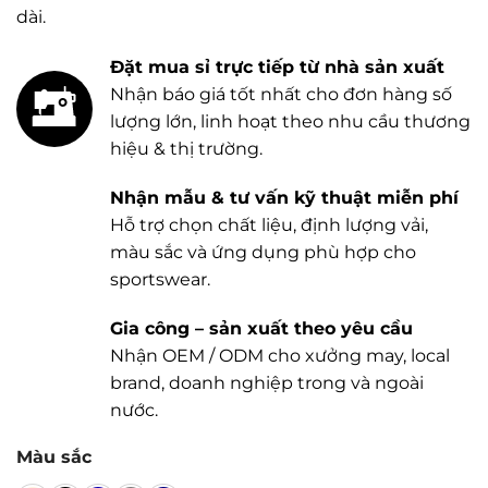
dài.
Đặt mua sỉ trực tiếp từ nhà sản xuất
Nhận báo giá tốt nhất cho đơn hàng số
lượng lớn, linh hoạt theo nhu cầu thương
hiệu & thị trường.
Nhận mẫu & tư vấn kỹ thuật miễn phí
Hỗ trợ chọn chất liệu, định lượng vải,
màu sắc và ứng dụng phù hợp cho
sportswear.
Gia công – sản xuất theo yêu cầu
Nhận OEM / ODM cho xưởng may, local
brand, doanh nghiệp trong và ngoài
nước.
Màu sắc