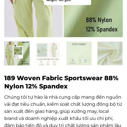
189 Woven Fabric Sportswear 88%
Nylon 12% Spandex
Chúng tôi tự hào là nhà cung cấp mang đến nguồn
vải đạt tiêu chuẩn, kiểm soát chất lượng đồng bộ từ
sản xuất đến giao hàng, giúp xưởng may, local
brand và doanh nghiệp xuất khẩu tối ưu chi phí,
đảm bảo tiến độ và duy trì chất lượng sản phẩm lâu