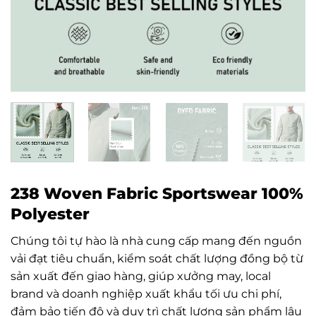
238 Woven Fabric Sportswear 100%
Polyester
Chúng tôi tự hào là nhà cung cấp mang đến nguồn
vải đạt tiêu chuẩn, kiểm soát chất lượng đồng bộ từ
sản xuất đến giao hàng, giúp xưởng may, local
brand và doanh nghiệp xuất khẩu tối ưu chi phí,
đảm bảo tiến độ và duy trì chất lượng sản phẩm lâu