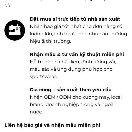
dài.
Đặt mua sỉ trực tiếp từ nhà sản xuất
Nhận báo giá tốt nhất cho đơn hàng số
lượng lớn, linh hoạt theo nhu cầu thương
hiệu & thị trường.
Nhận mẫu & tư vấn kỹ thuật miễn phí
Hỗ trợ chọn chất liệu, định lượng vải,
màu sắc và ứng dụng phù hợp cho
sportswear.
Gia công – sản xuất theo yêu cầu
Nhận OEM / ODM cho xưởng may, local
brand, doanh nghiệp trong và ngoài
nước.
Liên hệ báo giá và nhận mẫu miễn phí