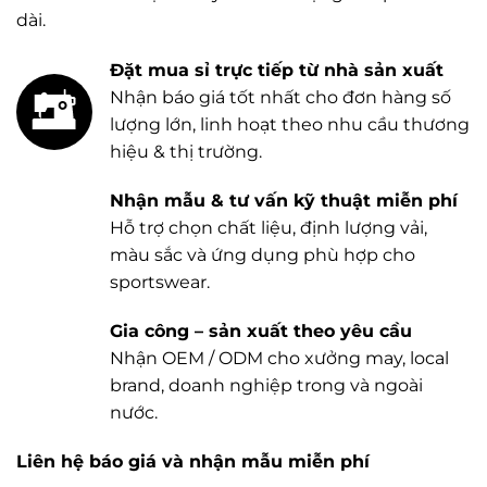
dài.
Đặt mua sỉ trực tiếp từ nhà sản xuất
Nhận báo giá tốt nhất cho đơn hàng số
lượng lớn, linh hoạt theo nhu cầu thương
hiệu & thị trường.
Nhận mẫu & tư vấn kỹ thuật miễn phí
Hỗ trợ chọn chất liệu, định lượng vải,
màu sắc và ứng dụng phù hợp cho
sportswear.
Gia công – sản xuất theo yêu cầu
Nhận OEM / ODM cho xưởng may, local
brand, doanh nghiệp trong và ngoài
nước.
Liên hệ báo giá và nhận mẫu miễn phí