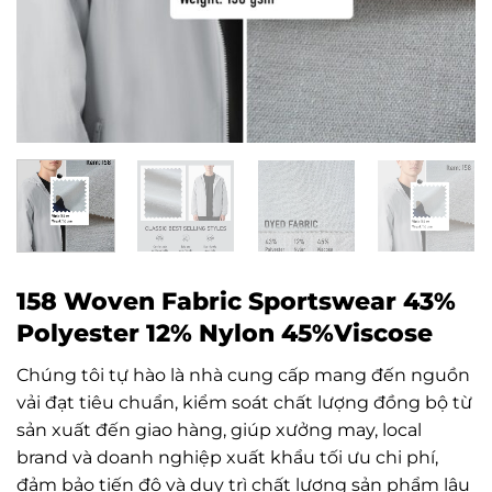
158 Woven Fabric Sportswear 43%
Polyester 12% Nylon 45%Viscose
Chúng tôi tự hào là nhà cung cấp mang đến nguồn
vải đạt tiêu chuẩn, kiểm soát chất lượng đồng bộ từ
sản xuất đến giao hàng, giúp xưởng may, local
brand và doanh nghiệp xuất khẩu tối ưu chi phí,
đảm bảo tiến độ và duy trì chất lượng sản phẩm lâu