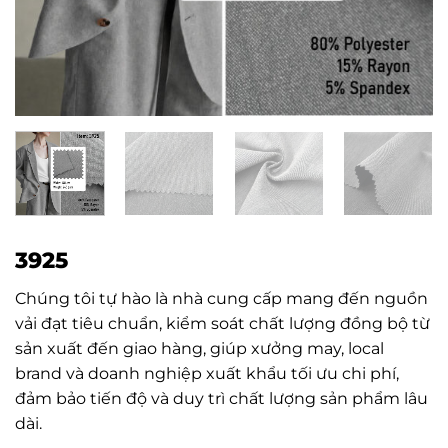
3925
Chúng tôi tự hào là nhà cung cấp mang đến nguồn
vải đạt tiêu chuẩn, kiểm soát chất lượng đồng bộ từ
sản xuất đến giao hàng, giúp xưởng may, local
brand và doanh nghiệp xuất khẩu tối ưu chi phí,
đảm bảo tiến độ và duy trì chất lượng sản phẩm lâu
dài.