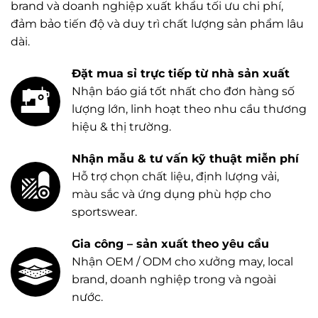
brand và doanh nghiệp xuất khẩu tối ưu chi phí,
đảm bảo tiến độ và duy trì chất lượng sản phẩm lâu
dài.
Đặt mua sỉ trực tiếp từ nhà sản xuất
Nhận báo giá tốt nhất cho đơn hàng số
lượng lớn, linh hoạt theo nhu cầu thương
hiệu & thị trường.
Nhận mẫu & tư vấn kỹ thuật miễn phí
Hỗ trợ chọn chất liệu, định lượng vải,
màu sắc và ứng dụng phù hợp cho
sportswear.
Gia công – sản xuất theo yêu cầu
Nhận OEM / ODM cho xưởng may, local
brand, doanh nghiệp trong và ngoài
nước.