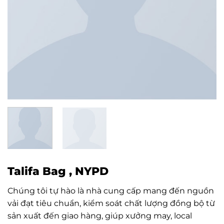
Talifa Bag , NYPD
Chúng tôi tự hào là nhà cung cấp mang đến nguồn
vải đạt tiêu chuẩn, kiểm soát chất lượng đồng bộ từ
sản xuất đến giao hàng, giúp xưởng may, local